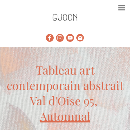
Tableau art
contemporain abstrait
Val d'Oise 95,
Automnal