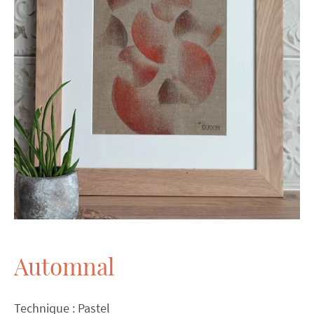
Automnal
Technique : Pastel