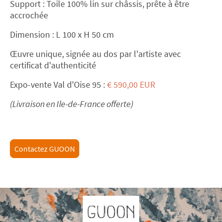
Support : Toile 100% lin sur châssis, prête à être
accrochée
Dimension : L 100
x H 50 cm
Œuvre unique, signée au dos par l'artiste avec
certificat d'authenticité
Expo-vente Val d'Oise 95 :
€ 590,00 EUR
(Livraison en Ile-de-France offerte)
Contactez GUOON